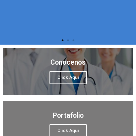
Conocenos
Click Aqui
Portafolio
Click Aqui