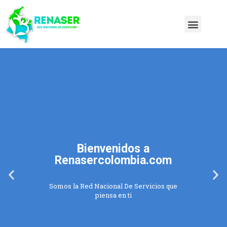
Bienvenidos a
Renasercolombia.com
Somos la Red Nacional De Servicios que
piensa en ti