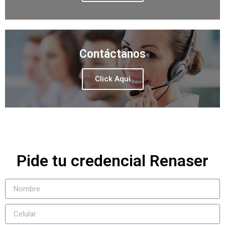
Contáctanos
Click Aqui
Pide tu credencial Renaser