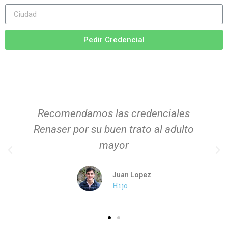
Pedir Credencial
Recomendamos las credenciales
Renaser por su buen trato al adulto
mayor
Juan Lopez
Hijo